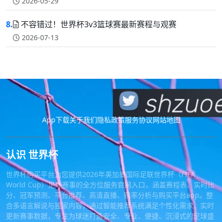
2026-05-29
8.
不容错过！世界杯3v3篮球赛最新赛程与观赛
2026-07-13
App下载
关于我们
隐私政策
服务协议
网站地图
认识 世界杯
世界杯购买平台为您提供2026年美加墨国际足联世界杯（FIFA
World Cup）足球赛事的全方位服务官网入口，涵盖赛程表、实时比
分、冠军预测、平台推荐、高清直播、赔率分析与购买平台app。整
合多语言解说与独家内容，通过智能推荐系统满足个性化需求，实时
更新赛事数据，专注为球迷打造安全、专业、便捷、沉浸式的足球盛