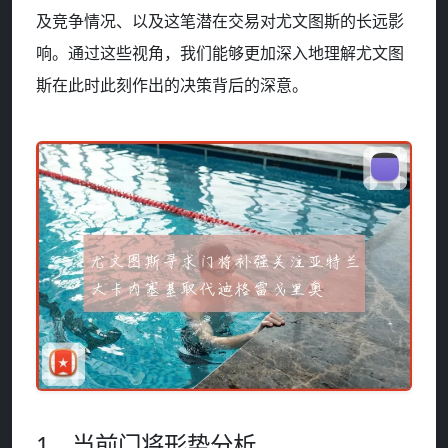
及竞争情况、以及这笔潜在交易对尤文图斯的长远影
响。通过这些视角，我们能够更加深入地理解尤文图
斯在此时此刻作出的决策背后的深意。
1、当前门将形势分析