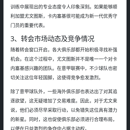
训练中展现出的专业态度令人印象深刻。如果能够顺
利加盟尤文图斯，卡内塞基很可能成为新一代优秀守
门员的重要代表。
3、转会市场动态及竞争情况
随着转会窗口开启，各大俱乐部都开始积极寻找补强
机会。在这个过程中，尤文图斯并不是唯一一个对卡
内塞基感兴趣的团队。在意甲联赛中，不少球队也密
切关注这位年轻国脚，这使得竞争愈发激烈。
除了意甲球队外，一些海外俱乐部也表达出了对其追
逐欲望，这无疑增加了交易难度。因此，对于尤文来
说，他们必须尽早采取行动，以免错失这位具有潜力
的新星。同时，这也促使俱乐部必须进行合理布局，
以便在日益激烈的争夺中占据主动权。