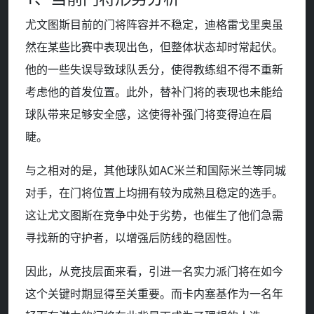
尤文图斯目前的门将阵容并不稳定，迪格雷戈里奥虽
然在某些比赛中表现出色，但整体状态却时常起伏。
他的一些失误导致球队丢分，使得教练组不得不重新
考虑他的首发位置。此外，替补门将的表现也未能给
球队带来足够安全感，这使得补强门将变得迫在眉
睫。
与之相对的是，其他球队如AC米兰和国际米兰等同城
对手，在门将位置上均拥有较为成熟且稳定的选手。
这让尤文图斯在竞争中处于劣势，也催生了他们急需
寻找新的守护者，以增强后防线的稳固性。
因此，从竞技层面来看，引进一名实力派门将在如今
这个关键时期显得至关重要。而卡内塞基作为一名年