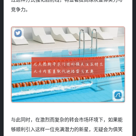
竞争力。
与此同时，在激烈而复杂的转会市场环境下，如果能
够顺利引入这样一位充满潜力的新星，无疑会为俱笑