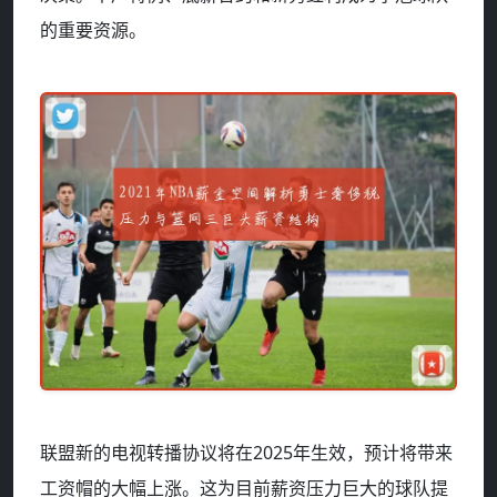
的重要资源。
联盟新的电视转播协议将在2025年生效，预计将带来
工资帽的大幅上涨。这为目前薪资压力巨大的球队提