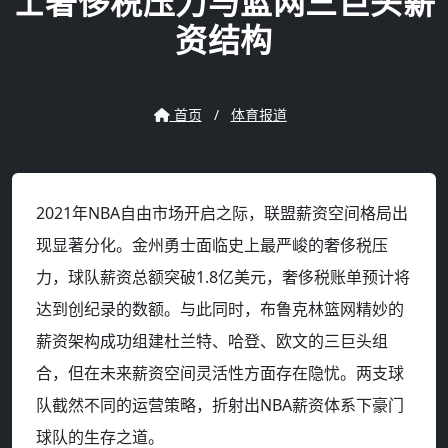
士奢侈税压力与篮网三巨头薪
资结构
2026-06-03 10:33
26 次阅读
首页
/
体育报道
2021年NBA自由市场开启之际，联盟薪资空间格局出
现显著分化。金州勇士面临史上最严峻的奢侈税压
力，球队薪资总额突破1.8亿美元，奢侈税账单预计将
达到创纪录的数额。与此同时，布鲁克林篮网精妙的
薪资架构成功组建杜兰特、哈登、欧文的三巨头组
合，但在未来薪资空间灵活性方面存在隐忧。两支球
队截然不同的运营策略，折射出NBA薪资体系下豪门
球队的生存之道。