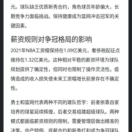
元。球队缺乏优质新秀合约，角色球员年龄偏大，长
期竞争力面临挑战。保持健康成为篮网冲击冠军的关
键因素。
薪资规则对争冠格局的影响
2021年NBA工资帽保持在1.09亿美元，奢侈税起征点
维持在1.32亿美元。这种相对平稳的薪资环境为球队
规划提供了确定性，但同时也限制了操作灵活性。疫
情造成的收入损失使未来工资帽增长前景存在不确定
性。
勇士和篮网代表两种不同的建队哲学：前者依靠自家
培养的球星延续辉煌，后者交易组建超级球队。两种
模式都面临薪资规则的限制，需要管理层做出精准的
决策。中产特例、底薪合约和新秀红利成为争冠球队