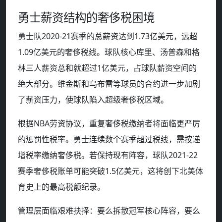
勇士薪资结构的奢侈税困境
勇士队2020-21赛季的总薪资达到1.73亿美元，远超
1.09亿美元的奢侈税线。球队核心库里、汤普森和格
林三人薪资总和就超过1亿美元，占球队薪资空间的
绝大部分。维金斯和乌布雷等球员的合约进一步加剧
了薪资压力，使球队陷入超级奢侈税区域。
根据NBA劳资协议，重复奢侈税缴纳者将面临更严厉
的惩罚性税率。勇士连续数个赛季超过税线，需按递
增税率缴纳奢侈税。若保持现有阵容，球队2021-22
赛季奢侈税账单可能突破1.5亿美元，这将创下北美体
育史上的最高税额纪录。
管理层面临艰难抉择：要么拆散冠军核心阵容，要么