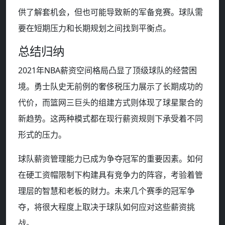
供了解套机会，但也可能导致新的军备竞赛。球队需
要在短期压力和长期规划之间找到平衡点。
总结归纳
2021年NBA薪资空间格局凸显了顶级球队的经营困
境。勇士队史无前例的奢侈税压力展示了长期成功的
代价，而篮网三巨头的组建方式则体现了球星聚合的
新趋势。这两种模式都在现行薪资规则下承受着不同
形式的压力。
球队薪资管理能力已成为争夺冠军的重要因素。如何
在硬工资帽限制下构建具有竞争力的阵容，考验着管
理层的智慧和老板的财力。未来几个赛季的冠军争
夺，将很大程度上取决于球队如何应对这些薪资挑
战。